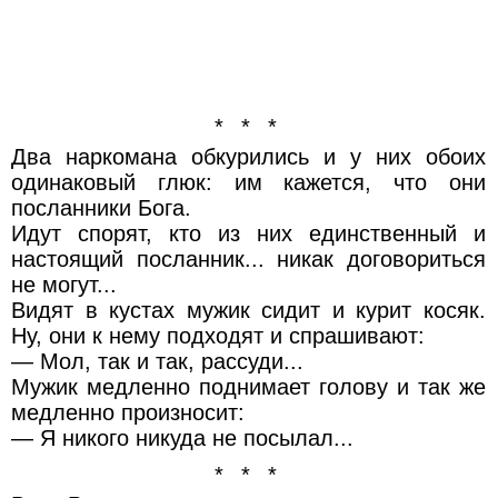
* * *
Два наркомана обкурились и у них обоих
одинаковый глюк: им кажется, что они
посланники Бога.
Идут спорят, кто из них единственный и
настоящий посланник... никак договориться
не могут...
Видят в кустах мужик сидит и курит косяк.
Ну, они к нему подходят и спрашивают:
— Мол, так и так, рассуди...
Мужик медленно поднимает голову и так же
медленно произносит:
— Я никого никуда не посылал...
* * *