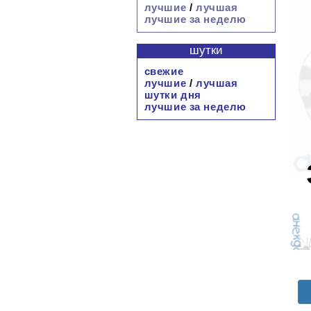
лучшие
/
лучшая
лучшие за неделю
шутки
свежие
лучшие
/
лучшая
шутки дня
лучшие за неделю