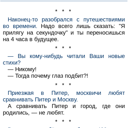
* * *
Наконец-то разобрался с путешествиями
во времени.
Надо всего лишь сказать: "Я
прилягу на секундочку" и ты переносишься
на 4 часа в будущее.
* * *
— Вы кому-нибудь читали Ваши новые
стихи?
— Никому!
— Тогда почему глаз подбит?!
* * *
Приезжая в Питер, москвичи любят
сравнивать Питер и Москву.
А сравнивать Питер и город, где они
родились, — не любят.
* * *