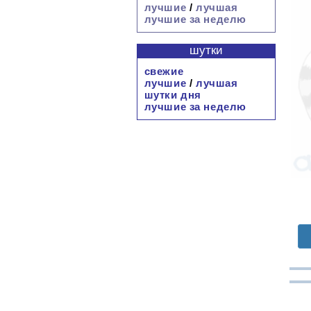
лучшие
/
лучшая
лучшие за неделю
шутки
свежие
лучшие
/
лучшая
шутки дня
лучшие за неделю