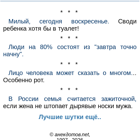
* * *
Милый, сегодня воскресенье.
Своди
ребенка хотя бы в туалет!
* * *
Люди на 80% состоят из "завтра точно
начну".
* * *
Лицо человека может сказать о многом.
..
Особенно рот.
* * *
В России семья считается зажиточной,
если жена не штопает дырявые носки мужа.
Лучшие шутки ещё..
©
анекдотов.net
,