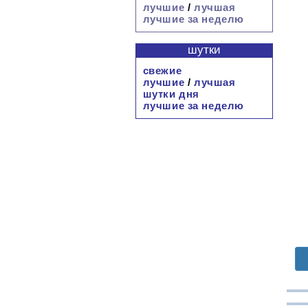
лучшие
/
лучшая
лучшие за неделю
шутки
свежие
лучшие
/
лучшая
шутки дня
лучшие за неделю