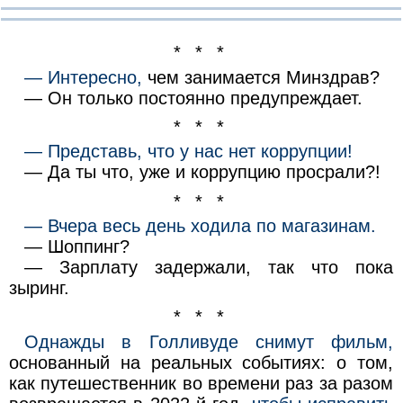
* * *
— Интересно,
чем занимается Минздрав?
— Он только постоянно предупреждает.
* * *
— Представь, что у нас нет коррупции!
— Да ты что, уже и коррупцию просрали?!
* * *
— Вчера весь день ходила по магазинам.
— Шоппинг?
— Зарплату задержали, так что пока
зыринг.
* * *
Однажды в Голливуде снимут фильм,
основанный на реальных событиях: о том,
как путешественник во времени раз за разом