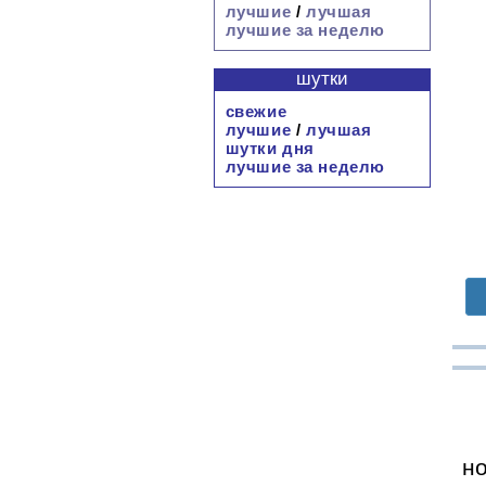
лучшие
/
лучшая
лучшие за неделю
шутки
свежие
лучшие
/
лучшая
шутки дня
лучшие за неделю
но