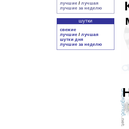
лучшие
/
лучшая
лучшие за неделю
шутки
свежие
лучшие
/
лучшая
шутки дня
лучшие за неделю
Н