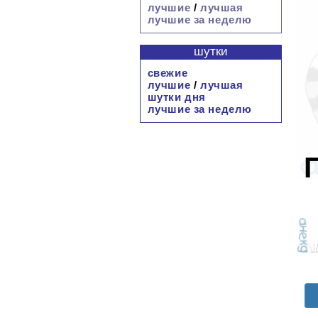
лучшие
/
лучшая
лучшие за неделю
шутки
свежие
лучшие
/
лучшая
шутки дня
лучшие за неделю