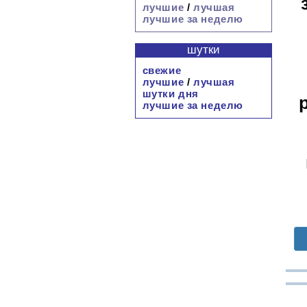
лучшие
/
лучшая
лучшие за неделю
шутки
свежие
лучшие
/
лучшая
шутки дня
лучшие за неделю