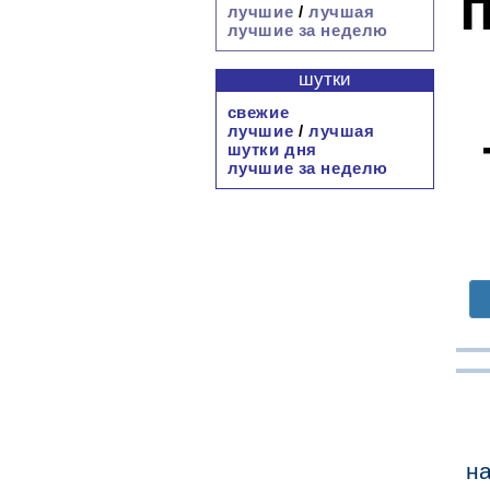
лучшие
/
лучшая
лучшие за неделю
шутки
свежие
лучшие
/
лучшая
шутки дня
лучшие за неделю
на