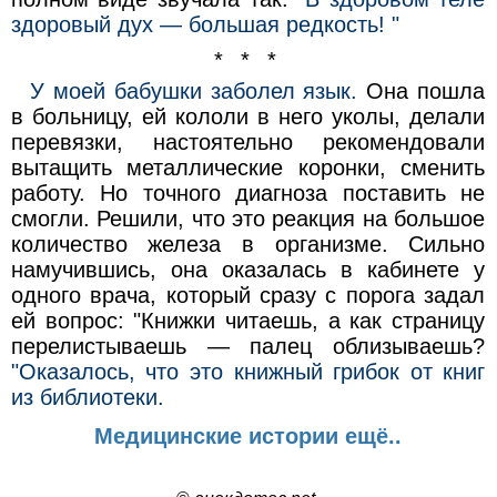
здоровый дух — большая редкость! "
* * *
У моей бабушки заболел язык.
Она пошла
в больницу, ей кололи в него уколы, делали
перевязки, настоятельно рекомендовали
вытащить металлические коронки, сменить
работу. Но точного диагноза поставить не
смогли. Решили, что это реакция на большое
количество железа в организме. Сильно
намучившись, она оказалась в кабинете у
одного врача, который сразу с порога задал
ей вопрос: "Книжки читаешь, а как страницу
перелистываешь — палец облизываешь?
"Оказалось, что это книжный грибок от книг
из библиотеки.
Медицинские истории ещё..