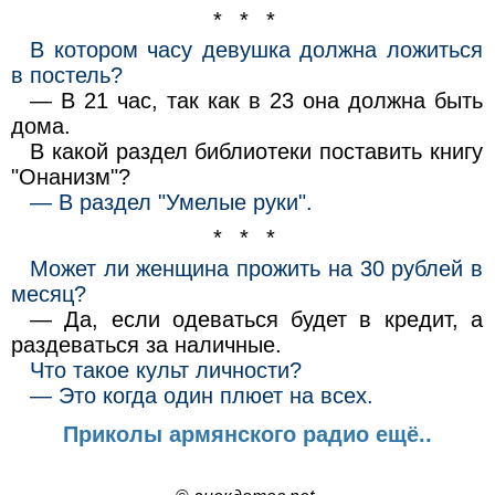
* * *
В котором часу девушка должна ложиться
в постель?
— В 21 час, так как в 23 она должна быть
дома.
В какой раздел библиотеки поставить книгу
"Онанизм"?
— В раздел "Умелые руки".
* * *
Может ли женщина прожить на 30 рублей в
месяц?
— Да, если одеваться будет в кредит, а
раздеваться за наличные.
Что такое культ личности?
— Это когда один плюет на всех.
Приколы армянского радио ещё..