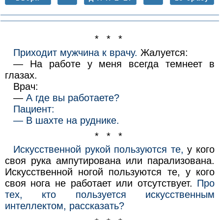
* * *
Приходит мужчина к врачу.
Жалуется:
— На работе у меня всегда темнеет в
глазах.
Врач:
—
А где вы работаете?
Пациент:
— В шахте на руднике.
* * *
Искусственной рукой пользуются те,
у кого
своя рука ампутирована или парализована.
Искусственной ногой пользуются те, у кого
своя нога не работает или отсутствует.
Про
тех, кто пользуется искусственным
интеллектом, рассказать?