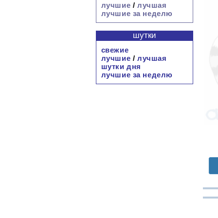
лучшие
/
лучшая
лучшие за неделю
шутки
свежие
лучшие
/
лучшая
шутки дня
лучшие за неделю