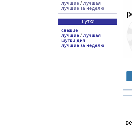
лучшие
/
лучшая
лучшие за неделю
р
шутки
свежие
лучшие
/
лучшая
шутки дня
лучшие за неделю
ве