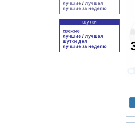
лучшие
/
лучшая
лучшие за неделю
шутки
свежие
лучшие
/
лучшая
шутки дня
лучшие за неделю