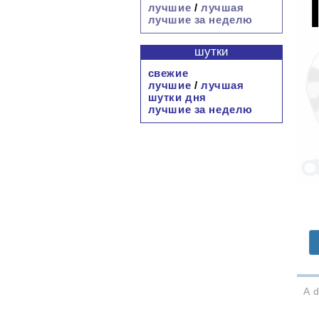
лучшие
/
лучшая
лучшие за неделю
шутки
свежие
лучшие
/
лучшая
шутки дня
лучшие за неделю
A d