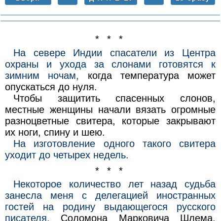
* * *
На севере Индии спасатели из Центра
охраны и ухода за слонами готовятся к
зимним ночам,
когда температура может
опускаться до нуля.
Чтобы защитить спасенных слонов,
местные женщины начали вязать огромные
разноцветные свитера, которые закрывают
их ноги, спину и шею.
На изготовление одного такого свитера
уходит до четырех недель.
* * *
Некоторое количество лет назад судьба
занесла меня с делегацией иностранных
гостей на родину выдающегося русского
писателя,
Соломона Марковича Шлема.