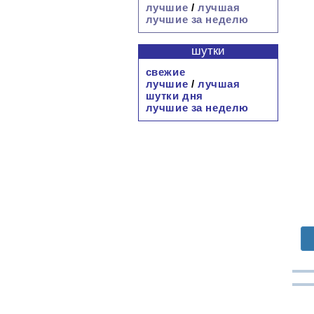
лучшие
/
лучшая
лучшие за неделю
шутки
свежие
лучшие
/
лучшая
шутки дня
лучшие за неделю