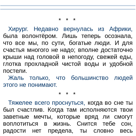
* * *
Хирург. Недавно вернулась из Африки,
была волонтёром. Лишь теперь осознала,
что все мы, по сути, богатые люди. И для
счастья многого не надо; вполне достаточно
крыши над головой в непогоду, свежей еды,
глотка прохладной чистой воды и удобной
постели.
Жаль только, что большинство людей
этого не понимают.
* * *
Тяжелее всего проснуться,
когда во сне ты
был счастлив. Когда там исполняются твои
заветные мечты, которые вряд ли смогут
воплотиться в жизнь. Снится тебе сон,
радости нет предела, ты словно весь