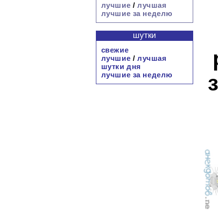
лучшие
/
лучшая
лучшие за неделю
шутки
свежие
лучшие
/
лучшая
шутки дня
лучшие за неделю