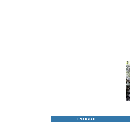
Главная