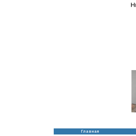
Ни
Главная