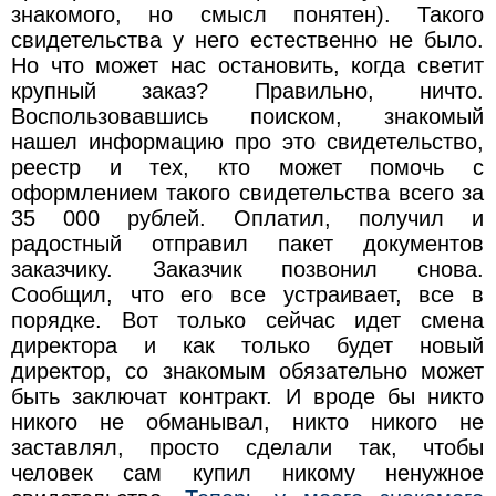
знакомого, но смысл понятен). Такого
свидетельства у него естественно не было.
Но что может нас остановить, когда светит
крупный заказ? Правильно, ничто.
Воспользовавшись поиском, знакомый
нашел информацию про это свидетельство,
реестр и тех, кто может помочь с
оформлением такого свидетельства всего за
35 000 рублей. Оплатил, получил и
радостный отправил пакет документов
заказчику. Заказчик позвонил снова.
Сообщил, что его все устраивает, все в
порядке. Вот только сейчас идет смена
директора и как только будет новый
директор, со знакомым обязательно может
быть заключат контракт. И вроде бы никто
никого не обманывал, никто никого не
заставлял, просто сделали так, чтобы
человек сам купил никому ненужное