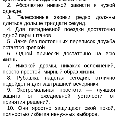
2. Абсолютно никакой зависти к чужой
одежде.
3. Телефонные звонки редко должны
длиться дольше тридцати секунд.
4. Для пятидневной поездки достаточно
одной пары штанов.
5. Даже без постоянных переписок дружба
остается крепкой.
6. Одной прически достаточно на всю
жизнь.
7. Никакой драмы, никаких осложнений,
просто простой, мирный образ жизни.
8. Рубашка, надетая сегодня, отлично
подойдет и для завтрашней вечеринки.
9. Экстремальная простота — лучшая
защита от ежедневной усталости от
принятия решений.
10. Они яростно защищают свой покой,
полностью избегая ненужных выборов.