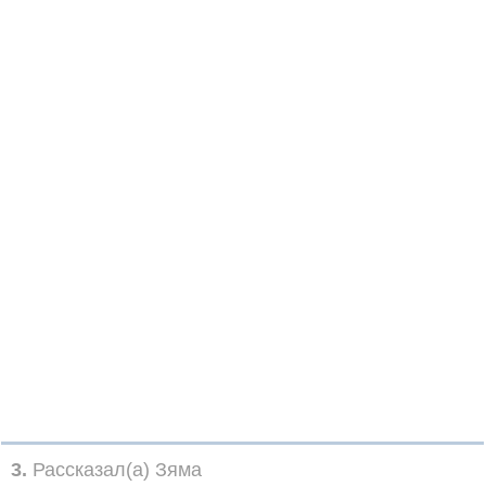
3.
Рассказал(а) Зяма