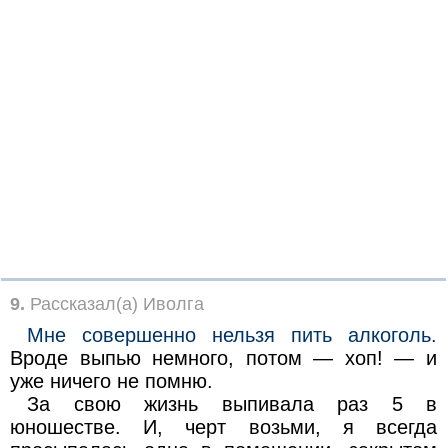
9.
Рассказал(а) Иволга
Мне совершенно нельзя пить алкоголь.
Вроде выпью немного, потом — хоп! — и
уже ничего не помню.
За свою жизнь выпивала раз 5 в
юношестве. И, черт возьми, я всегда