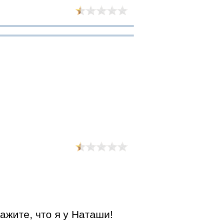
ажите, что я у Наташи!