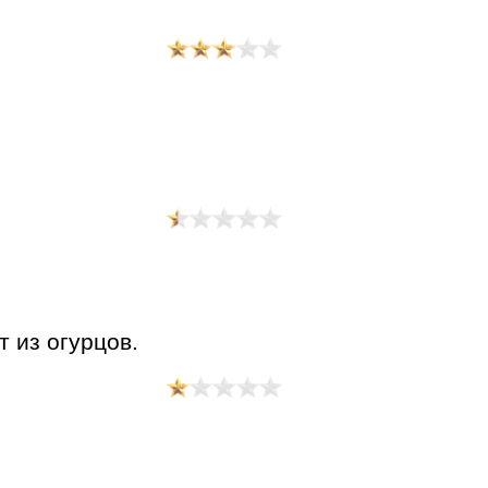
т из огурцов.