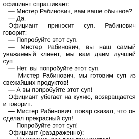
официант спрашивает:
— Мистер Рабинович, вам ваше обычное?
— Да.
Официант приносит суп. Рабинович
говорит:
— Попробуйте этот суп.
— Мистер Рабинович, вы наш самый
уважаемый клиент, мы вам даем лучший
суп.
— Нет, вы попробуйте этот суп.
— Мистер Рабинович, мы готовим суп из
свежайших продуктов!
— А вы попробуйте этот суп!
Официант убегает на кухню, возвращается
и говорит:
— Мистер Рабинович, повар сказал, что он
сделал прекрасный суп!
— Попробуйте этот суп!
Официант (раздраженно):